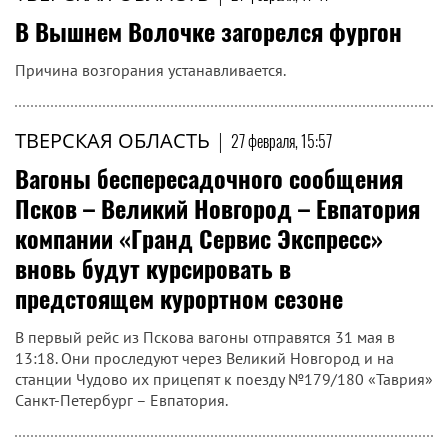
В Вышнем Волочке загорелся фургон
Причина возгорания устанавливается.
ТВЕРСКАЯ ОБЛАСТЬ
|
27 февраля, 15:57
Вагоны беспересадочного сообщения
Псков – Великий Новгород – Евпатория
компании «Гранд Сервис Экспресс»
вновь будут курсировать в
предстоящем курортном сезоне
В первый рейс из Пскова вагоны отправятся 31 мая в
13:18. Они проследуют через Великий Новгород и на
станции Чудово их прицепят к поезду №179/180 «Таврия»
Санкт-Петербург – Евпатория.