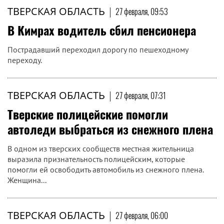
ТВЕРСКАЯ ОБЛАСТЬ
|
27 февраля, 09:53
В Кимрах водитель сбил пенсионера
Пострадавший переходил дорогу по пешеходному
переходу.
ТВЕРСКАЯ ОБЛАСТЬ
|
27 февраля, 07:31
Тверские полицейские помогли
автоледи выбраться из снежного плена
В одном из тверских сообществ местная жительница
выразила признательность полицейским, которые
помогли ей освободить автомобиль из снежного плена.
Женщина...
ТВЕРСКАЯ ОБЛАСТЬ
|
27 февраля, 06:00