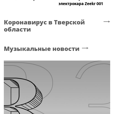
электрокара Zeekr 001
Коронавирус
в Тверской
области
Музыкальные новости