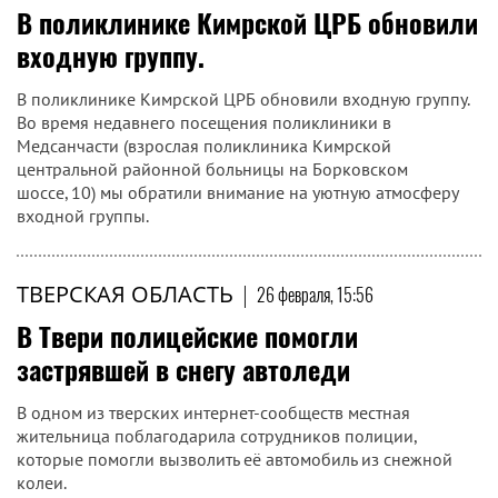
В поликлинике Кимрской ЦРБ обновили
входную группу.
В поликлинике Кимрской ЦРБ обновили входную группу.
Во время недавнего посещения поликлиники в
Медсанчасти (взрослая поликлиника Кимрской
центральной районной больницы на Борковском
шоссе, 10) мы обратили внимание на уютную атмосферу
входной группы.
ТВЕРСКАЯ ОБЛАСТЬ
|
26 февраля, 15:56
В Твери полицейские помогли
застрявшей в снегу автоледи
В одном из тверских интернет-сообществ местная
жительница поблагодарила сотрудников полиции,
которые помогли вызволить её автомобиль из снежной
колеи.