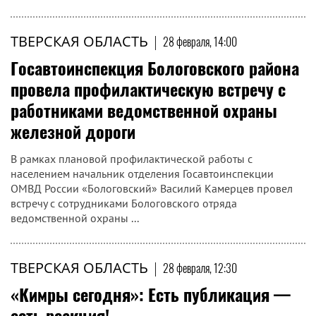
ТВЕРСКАЯ ОБЛАСТЬ
|
28 февраля, 14:00
Госавтоинспекция Бологовского района
провела профилактическую встречу с
работниками ведомственной охраны
железной дороги
В рамках плановой профилактической работы с
населением начальник отделения Госавтоинспекции
ОМВД России «Бологовский» Василий Камерцев провел
встречу с сотрудниками Бологовского отряда
ведомственной охраны ...
ТВЕРСКАЯ ОБЛАСТЬ
|
28 февраля, 12:30
«Кимры сегодня»: Есть публикация —
есть реакция!