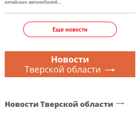
китайских автомобилей...
Еще новости
Новости
Тверской области
Новости
Тверской области