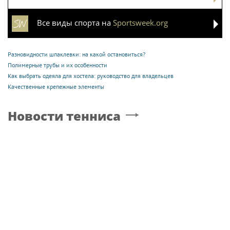
Все виды спорта на
Sportsweek.org
Разновидности шпаклевки: на какой остановиться?
Полимерные трубы и их особенности
Как выбрать одеяла для хостела: руководство для владельцев
Качественные крепежные элементы
Новости тенниса