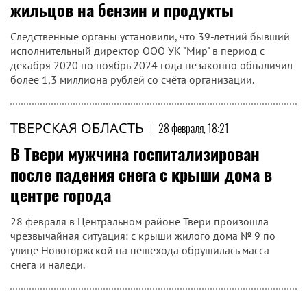
жильцов на бензин и продукты
Следственные органы установили, что 39-летний бывший
исполнительный директор ООО УК "Мир" в период с
декабря 2020 по ноябрь 2024 года незаконно обналичил
более 1,3 миллиона рублей со счёта организации.
ТВЕРСКАЯ ОБЛАСТЬ
|
28 февраля, 18:21
В Твери мужчина госпитализирован
после падения снега с крыши дома в
центре города
28 февраля в Центральном районе Твери произошла
чрезвычайная ситуация: с крыши жилого дома № 9 по
улице Новоторжской на пешехода обрушилась масса
снега и наледи.