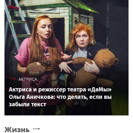
АКТРИСА
Актриса и режиссер театра «ДаМы»
Ольга Аничкова: что делать, если вы
забыли текст
Жизнь