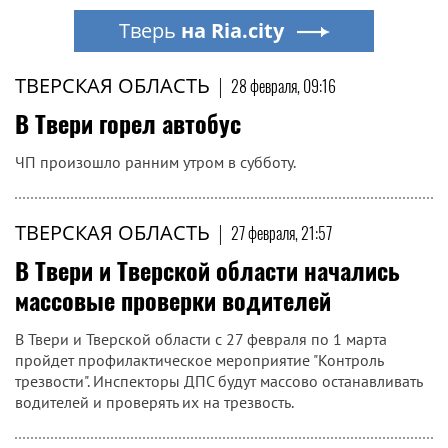
Тверь
на Ria.city
ТВЕРСКАЯ ОБЛАСТЬ
|
28 февраля, 09:16
В Твери горел автобус
ЧП произошло ранним утром в субботу.
ТВЕРСКАЯ ОБЛАСТЬ
|
27 февраля, 21:57
В Твери и Тверской области начались
массовые проверки водителей
В Твери и Тверской области с 27 февраля по 1 марта
пройдет профилактическое мероприятие "Контроль
трезвости". Инспекторы ДПС будут массово останавливать
водителей и проверять их на трезвость.