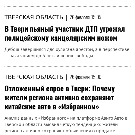
ТВЕРСКАЯ ОБЛАСТЬ
|
26 февраля, 15:05
В Твери пьяный участник ДТП угрожал
полицейскому канцелярским ножом
Дебош завершился для хулигана арестом, а в перспективе
— наказанием до 5 лет лишения свободы.
ТВЕРСКАЯ ОБЛАСТЬ
|
26 февраля, 15:00
Отложенный спрос в Твери: Почему
жители региона активно сохраняют
китайские авто в «Избранном»
Анализ данных «Избранного» на платформе Авито Авто в
Тверской области выявил четкую тенденцию: жители
региона активно сохраняют объявления о продаже