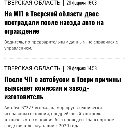
ТВЕРСКАЯ ОБЛАСТЬ
|
28 февраля, 16:08
На М11 в Тверской области двое
пострадали после наезда авто на
ограждение
Водитель, по предварительным данным, не справился с
управлением.
ТВЕРСКАЯ ОБЛАСТЬ
|
28 февраля, 14:58
После ЧП с автобусом в Твери причины
выясняет комиссия и завод-
изготовитель
Автобус №223 выехал на маршрут в технически
исправном состоянии, предрейсовый контроль
технического состояния был проведен. Транспортное
средство в эксплуатации с 2020 года.