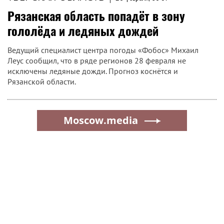
Рязанская область попадёт в зону
гололёда и ледяных дождей
Ведущий специалист центра погоды «Фобос» Михаил
Леус сообщил, что в ряде регионов 28 февраля не
исключены ледяные дожди. Прогноз коснётся и
Рязанской области.
Moscow.media