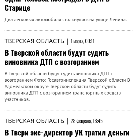
Старице
Два легковых автомобиля столкнулись на улице Ленина.
ТВЕРСКАЯ ОБЛАСТЬ
|
1 марта, 00:11
В Тверской области будут судить
виновника ДТП с возгоранием
В Тверской области будут судить виновника ДТП с
возгоранием Фото: Госавтоинспекция Тверской области В
Удомельском округе Тверской области будут судить
виновника ДТП с возгоранием транспортных средств-
участников.
ТВЕРСКАЯ ОБЛАСТЬ
|
28 февраля, 18:45
В Твери экс-директор УК тратил деньги