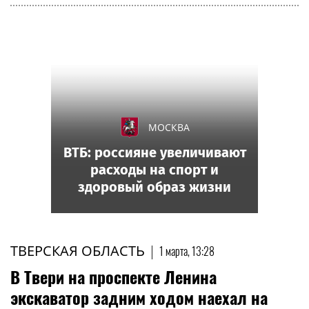
МОСКВА
ВТБ: россияне увеличивают
расходы на спорт и
здоровый образ жизни
ТВЕРСКАЯ ОБЛАСТЬ
|
1 марта, 13:28
В Твери на проспекте Ленина
экскаватор задним ходом наехал на