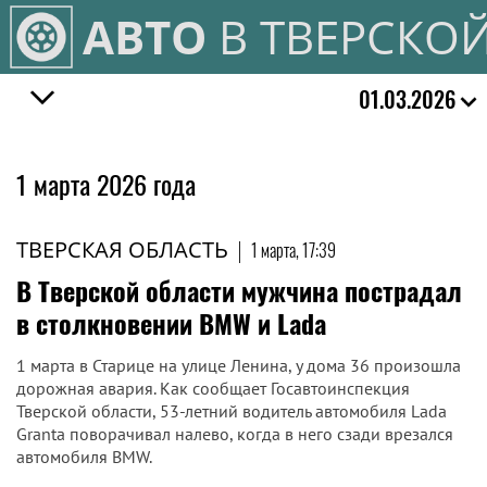
АВТО
В ТВЕРСКО
01.03.2026
1 марта 2026 года
ТВЕРСКАЯ ОБЛАСТЬ
|
1 марта, 17:39
В Тверской области мужчина пострадал
в столкновении BMW и Lada
1 марта в Старице на улице Ленина, у дома 36 произошла
дорожная авария. Как сообщает Госавтоинспекция
Тверской области, 53-летний водитель автомобиля Lada
Granta поворачивал налево, когда в него сзади врезался
автомобиля BMW.