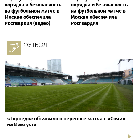
порядка и безопасность
порядка и безопасность
на футбольном матче в
на футбольном матче в
Москве обеспечила
Москве обеспечила
Росгвардия (видео)
Росгвардия
ФУТБОЛ
«Торпедо» объявило о переносе матча с «Сочи»
на 8 августа