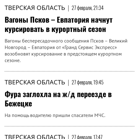
ТВЕРСКАЯ ОБЛАСТЬ
|
27 февраля, 21:34
Вагоны Псков – Евпатория начнут
курсировать в курортный сезон
Вагоны беспересадочного сообщения Псков – Великий
Новгород – Евпатория от «Гранд Сервис Экспресс»
возобновят курсирование в предстоящем курортном
сезоне.
ТВЕРСКАЯ ОБЛАСТЬ
|
27 февраля, 19:45
Фура заглохла на ж/д переезде в
Бежецке
На помощь водителю пришли спасатели МЧС.
ТВЕРСКАЯ ОБЛАСТЬ
|
27 февраля, 17:47