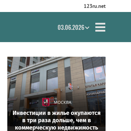
123ru.net
03.06.2026
МОСКВА
Инвестиции в жилье окупаются
в три раза дольше, чем в
коммерческую недвижимость