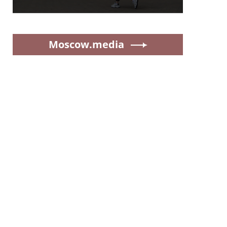
Moscow.media