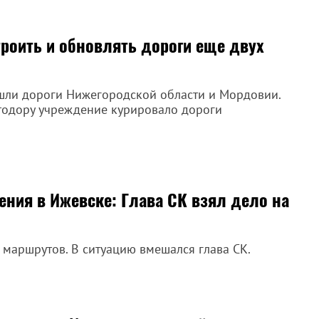
роить и обновлять дороги еще двух
шли дороги Нижегородской области и Мордовии.
тодору учреждение курировало дороги
ния в Ижевске: Глава СК взял дело на
маршрутов. В ситуацию вмешался глава СК.