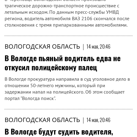
трагическое дорожно-транспортное происшествие с
летальным исходом. По данным пресс-службы УМВД
региона, водитель автомобиля ВАЗ 2106 скончался после
столкновения с тремя припаркованными автомобилями.
ВОЛОГОДСКАЯ ОБЛАСТЬ
|
14 мая, 20:46
В Вологде пьяный водитель едва не
откусил полицейскому палец
В Вологде прокуратура направила в суд уголовное дело в
отношении 50-летнего мужчины, который при
задержании напал на полицейского. Об этом сообщает
портал "Вологда поиск".
ВОЛОГОДСКАЯ ОБЛАСТЬ
|
14 мая, 20:46
В Вологде будут судить водителя,