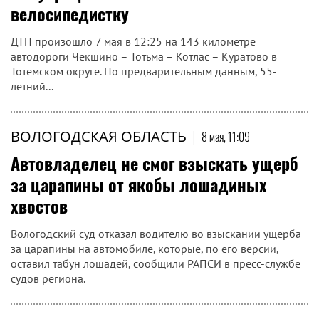
велосипедистку
ДТП произошло 7 мая в 12:25 на 143 километре
автодороги Чекшино – Тотьма – Котлас – Куратово в
Тотемском округе. По предварительным данным, 55-
летний...
ВОЛОГОДСКАЯ ОБЛАСТЬ
|
8 мая, 11:09
Автовладелец не смог взыскать ущерб
за царапины от якобы лошадиных
хвостов
Вологодский суд отказал водителю во взыскании ущерба
за царапины на автомобиле, которые, по его версии,
оставил табун лошадей, сообщили РАПСИ в пресс-службе
судов региона.