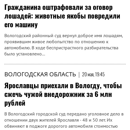
Гражданина оштрафовали за оговор
лошадей: животные якобы повредили
его машину
Вологодский районный суд вернул доброе имя лошадям,
проявившим живое любопытство по отношению к
автомобилю. В ходе беспристрастного разбирательства
было установлено...
ВОЛОГОДСКАЯ ОБЛАСТЬ
|
20 мая, 19:45
Ярославцы приехали в Вологду, чтобы
сжечь чужой внедорожник за 6 млн
рублей
В Вологодский городской суд передано уголовное дело в
отношении двух жителей Ярославля - 48 и 50 лет. Их
обвиняют в поджоге дорогого автомобиля стоимостью