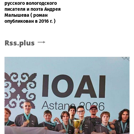
русского вологодского
писателя и поэта Андрея
Малышева ( роман
опубликован в 2016 г. )
Rss.plus