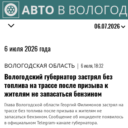
АВТО
В ВОЛОГОД
06.07.2026
6 июля 2026 года
ВОЛОГОДСКАЯ ОБЛАСТЬ
|
6 июля, 18:32
Вологодский губернатор застрял без
топлива на трассе после призыва к
жителям не запасаться бензином
Глава Вологодской области Георгий Филимонов застрял на
трассе без топлива после призыва к жителям не
запасаться бензином. Сообщение об инциденте появилось
в официальном Telegram-канале губернатора.