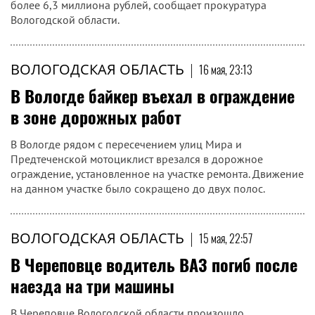
более 6,3 миллиона рублей, сообщает прокуратура
Вологодской области.
ВОЛОГОДСКАЯ ОБЛАСТЬ
|
16 мая, 23:13
В Вологде байкер въехал в ограждение
в зоне дорожных работ
В Вологде рядом с пересечением улиц Мира и
Предтеченской мотоциклист врезался в дорожное
ограждение, установленное на участке ремонта. Движение
на данном участке было сокращено до двух полос.
ВОЛОГОДСКАЯ ОБЛАСТЬ
|
15 мая, 22:57
В Череповце водитель ВАЗ погиб после
наезда на три машины
В Череповце Вологодской области произошло