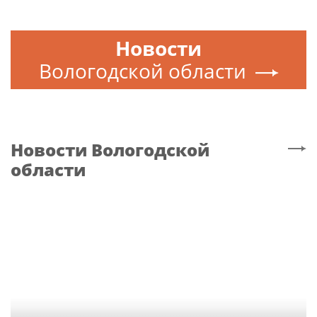
Новости
Вологодской области
Новости
Вологодской
области