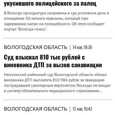
укусившего полицейского за палец
В Вологде прокуратура направила в суд уголовное дело в
отношении 50-летнего мужчины, который при
задержании напал на полицейского. Об этом сообщает
портал "Вологда поиск".
ВОЛОГОДСКАЯ ОБЛАСТЬ
|
14 мая, 18:36
Суд взыскал 810 тыс рублей с
виновника ДТП за вызов санавиации
Нюксенский районный суд Вологодской области обязал
виновника ДТП выплатить 810 984 рубля за эвакуацию
пострадавшей санитарным вертолетом. Расходы не входят
в систему обязательного медицинского страхования...
ВОЛОГОДСКАЯ ОБЛАСТЬ
|
12 мая, 10:43