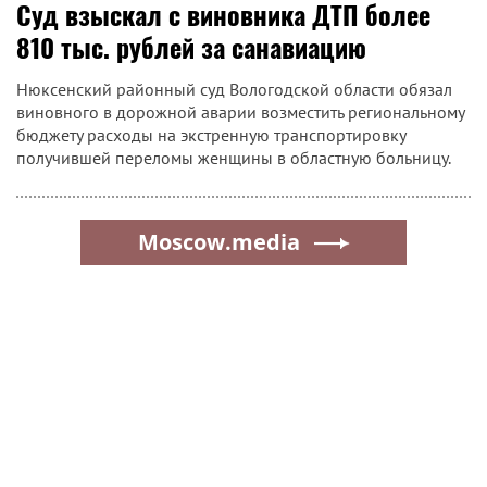
Суд взыскал с виновника ДТП более
810 тыс. рублей за санавиацию
Нюксенский районный суд Вологодской области обязал
виновного в дорожной аварии возместить региональному
бюджету расходы на экстренную транспортировку
получившей переломы женщины в областную больницу.
Moscow.media