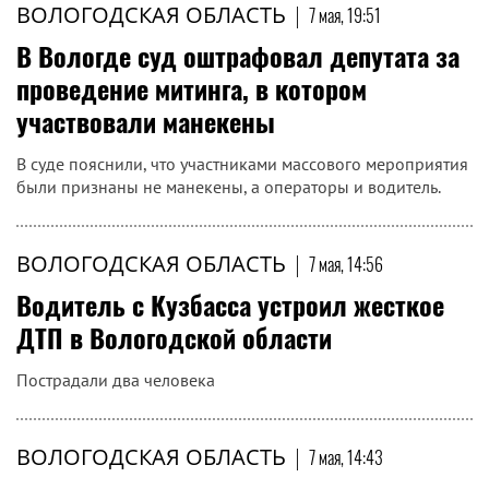
ВОЛОГОДСКАЯ ОБЛАСТЬ
|
7 мая, 19:51
В Вологде суд оштрафовал депутата за
проведение митинга, в котором
участвовали манекены
В суде пояснили, что участниками массового мероприятия
были признаны не манекены, а операторы и водитель.
ВОЛОГОДСКАЯ ОБЛАСТЬ
|
7 мая, 14:56
Водитель с Кузбасса устроил жесткое
ДТП в Вологодской области
Пострадали два человека
ВОЛОГОДСКАЯ ОБЛАСТЬ
|
7 мая, 14:43