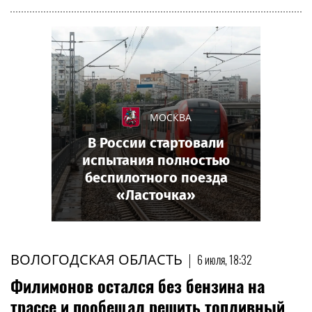
МОСКВА
В России стартовали
испытания полностью
беспилотного поезда
«Ласточка»
ВОЛОГОДСКАЯ ОБЛАСТЬ
|
6 июля, 18:32
Филимонов остался без бензина на
трассе и пообещал решить топливный