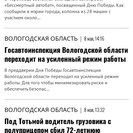
«Бессмертный автобат», посвященный Дню Победы. Как
сообщили в мэрии города, колонна из 28 машин с
участием около...
ВОЛОГОДСКАЯ ОБЛАСТЬ
|
8 мая, 14:16
Госавтоинспекция Вологодской области
переходит на усиленный режим работы
В преддверии Дня Победы Госавтоинспекция
Вологодской области переходит на усиленный режим
работы. Для того чтобы минимизировать риски и
обеспечить безопас...
ВОЛОГОДСКАЯ ОБЛАСТЬ
|
8 мая, 13:32
Под Тотьмой водитель грузовика с
полуприцепом сбил 72-летнюю