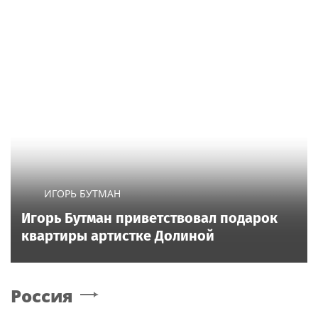
ИГОРЬ БУТМАН
Игорь Бутман приветствовал подарок
квартиры артистке Долиной
Россия