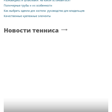
Разновидности шпаклевки: на какой остановиться?
Полимерные трубы и их особенности
Как выбрать одеяла для хостела: руководство для владельцев
Качественные крепежные элементы
Новости тенниса