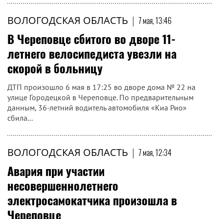
ВОЛОГОДСКАЯ ОБЛАСТЬ
|
7 мая, 13:46
В Череповце сбитого во дворе 11-
летнего велосипедиста увезли на
скорой в больницу
ДТП произошло 6 мая в 17:25 во дворе дома № 22 на
улице Городецкой в Череповце. По предварительным
данным, 36-летний водитель автомобиля «Киа Рио»
сбила...
ВОЛОГОДСКАЯ ОБЛАСТЬ
|
7 мая, 12:34
Авария при участии
несовершеннолетнего
электросамокатчика произошла в
Череповце