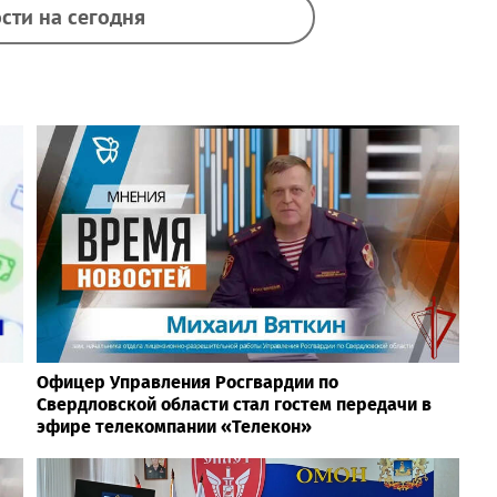
сти на сегодня
Офицер Управления Росгвардии по
Свердловской области стал гостем передачи в
эфире телекомпании «Телекон»