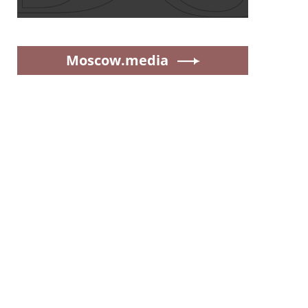
Moscow.media