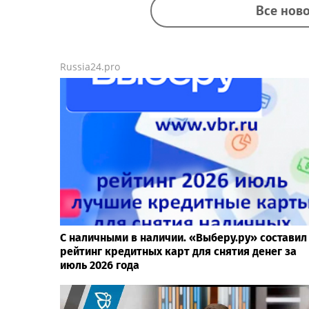
Все ново
Russia24.pro
С наличными в наличии. «Выберу.ру» составил
рейтинг кредитных карт для снятия денег за
июль 2026 года