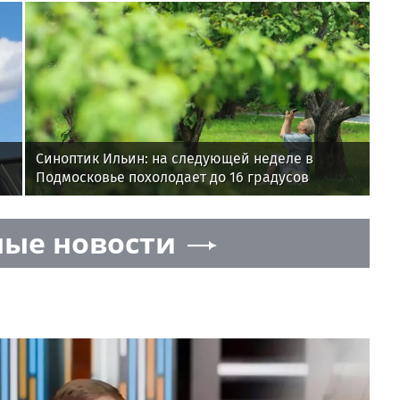
Синоптик Ильин: на следующей неделе в
Подмосковье похолодает до 16 градусов
ые новости