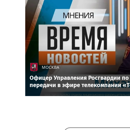
МОСКВА
Офицер Управления Росгвардии по 
передачи в эфире телекомпании «