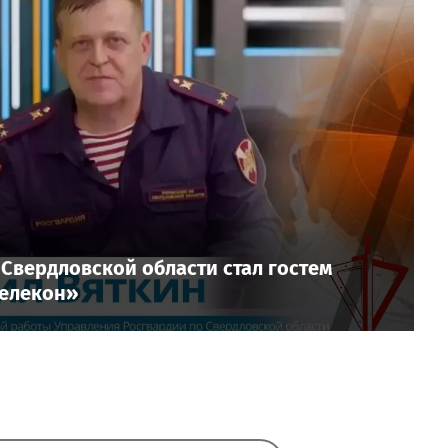
Свердловской области стал гостем
Телекон»