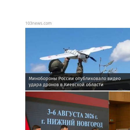
103news.com
Минобороны России опубликовало видео
удара дронов в Киевской области