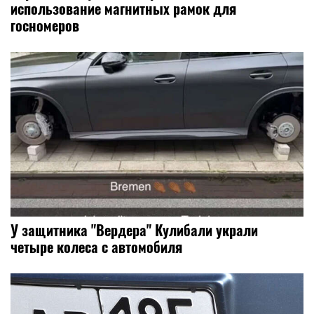
использование магнитных рамок для
госномеров
У защитника "Вердера" Кулибали украли
четыре колеса с автомобиля