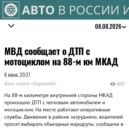
АВТО
В РОССИИ 
08.08.2026
МВД сообщает о ДТП с
мотоциклом на 88-м км МКАД
6 июня, 20:37
Блог сайта «Царьград»
437
На 88-м километре внутренней стороны МКАД
произошло ДТП с легковым автомобилем и
мотоциклом. На месте работают оперативные
службы. Движение в районе затруднено, водителей
просят выбирать объездные маршруты, сообщили в