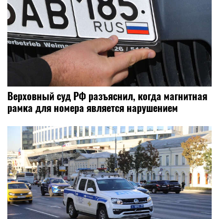
Верховный суд РФ разъяснил, когда магнитная
рамка для номера является нарушением