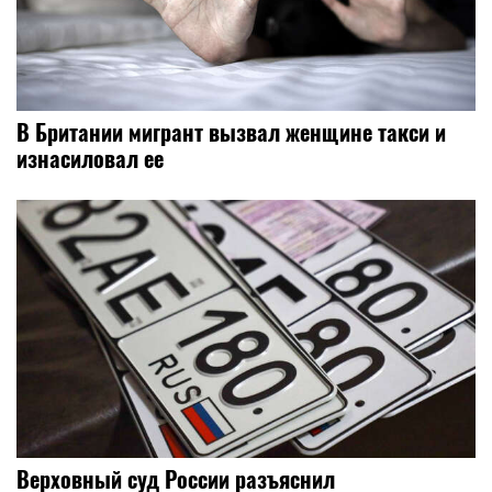
В Британии мигрант вызвал женщине такси и
изнасиловал ее
Верховный суд России разъяснил