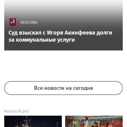
МОСКВА
Суд взыскал с Игоря Акинфеева долги
за коммунальные услуги
Все новости на сегодня
Russia24.pro