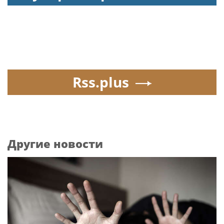
Rss.plus
Другие новости