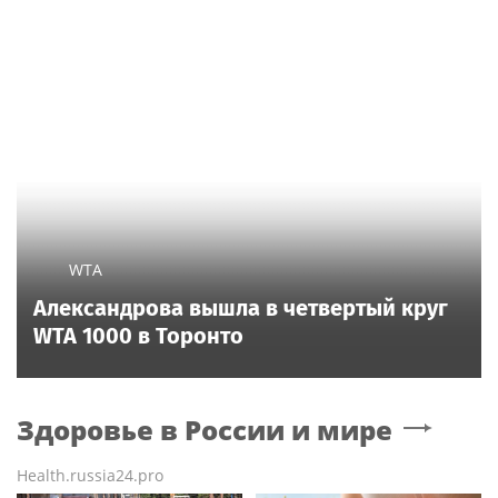
WTA
Александрова вышла в четвертый круг
WTA 1000 в Торонто
Здоровье в России и мире
Health.russia24.pro