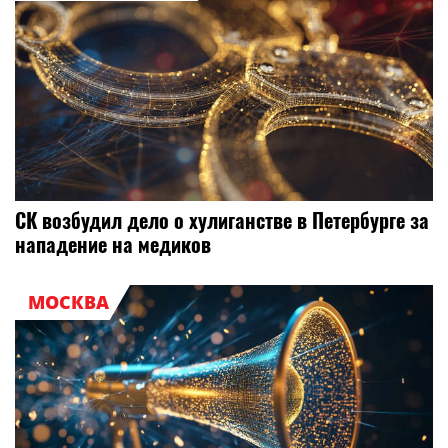
СК возбудил дело о хулиганстве в Петербурге за
нападение на медиков
МОСКВА