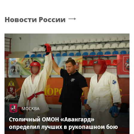
Новости России
МОСКВА
Столичный ОМОН «Авангард»
определил лучших в рукопашном бою