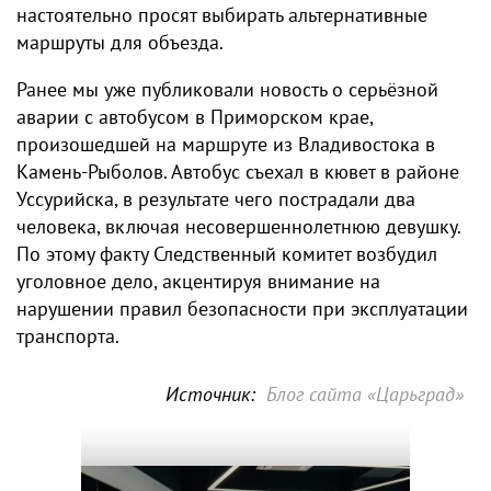
настоятельно просят выбирать альтернативные
маршруты для объезда.
Ранее мы уже публиковали новость о серьёзной
аварии с автобусом в Приморском крае,
произошедшей на маршруте из Владивостока в
Камень-Рыболов. Автобус съехал в кювет в районе
Уссурийска, в результате чего пострадали два
человека, включая несовершеннолетнюю девушку.
По этому факту Следственный комитет возбудил
уголовное дело, акцентируя внимание на
нарушении правил безопасности при эксплуатации
транспорта.
Источник:
Блог сайта «Царьград»