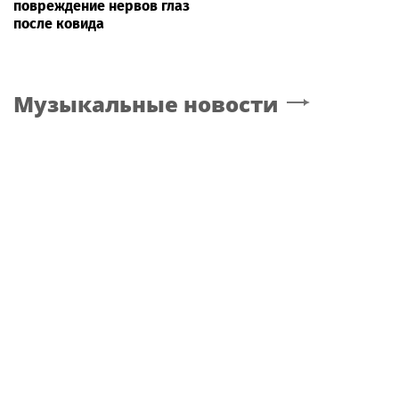
повреждение нервов глаз
после ковида
Музыкальные новости