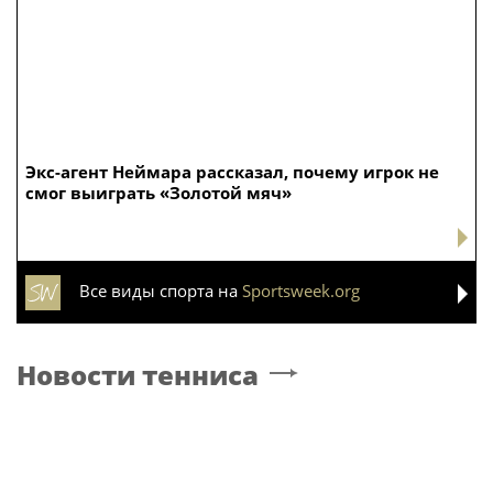
Экс-агент Неймара рассказал, почему игрок не
смог выиграть «Золотой мяч»
Все виды спорта на
Sportsweek.org
Новости тенниса