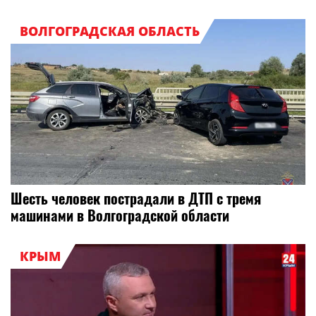
ВОЛГОГРАДСКАЯ ОБЛАСТЬ
Шесть человек пострадали в ДТП с тремя
машинами в Волгоградской области
КРЫМ