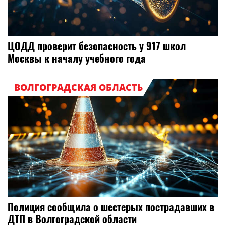
ЦОДД проверит безопасность у 917 школ
Москвы к началу учебного года
ВОЛГОГРАДСКАЯ ОБЛАСТЬ
Полиция сообщила о шестерых пострадавших в
ДТП в Волгоградской области