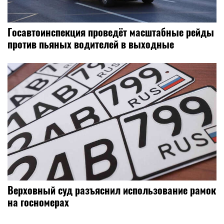
Госавтоинспекция проведёт масштабные рейды
против пьяных водителей в выходные
Верховный суд разъяснил использование рамок
на госномерах