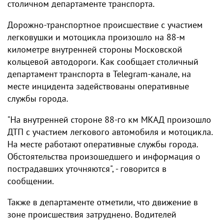
столичном департаменте транспорта.
Дорожно-транспортное происшествие с участием
легковушки и мотоцикла произошло на 88-м
километре внутренней стороны Московской
кольцевой автодороги. Как сообщает столичный
департамент транспорта в Telegram-канале, на
месте инцидента задействованы оперативные
службы города.
"На внутренней стороне 88-го км МКАД произошло
ДТП с участием легкового автомобиля и мотоцикла.
На месте работают оперативные службы города.
Обстоятельства произошедшего и информация о
пострадавших уточняются", - говорится в
сообщении.
Также в департаменте отметили, что движение в
зоне происшествия затруднено. Водителей