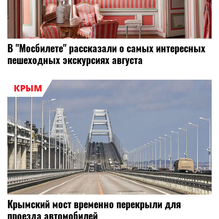
В "Мосбилете" рассказали о самых интересных
пешеходных экскурсиях августа
КРЫМ
Крымский мост временно перекрыли для
проезда автомобилей