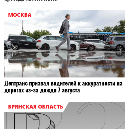
МОСКВА
Дептранс призвал водителей к аккуратности на
дорогах из-за дождя 7 августа
БРЯНСКАЯ ОБЛАСТЬ