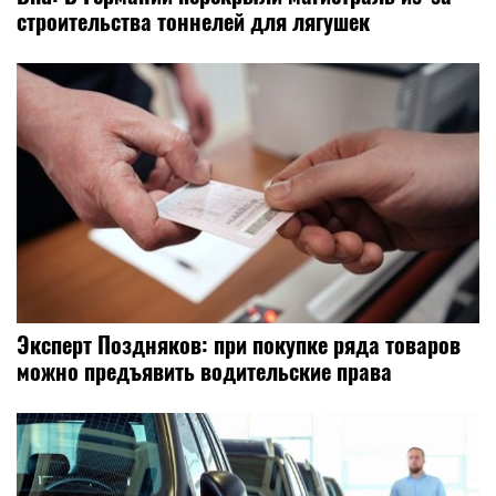
строительства тоннелей для лягушек
Эксперт Поздняков: при покупке ряда товаров
можно предъявить водительские права