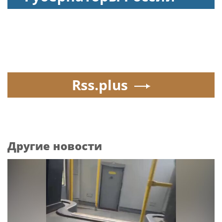
Rss.plus
Другие новости