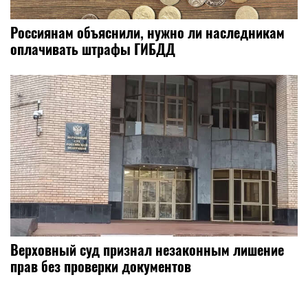
Россиянам объяснили, нужно ли наследникам
оплачивать штрафы ГИБДД
Верховный суд признал незаконным лишение
прав без проверки документов