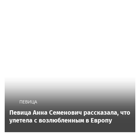
ПЕВИЦА
Певица Анна Семенович рассказала, что
улетела с возлюбленным в Европу