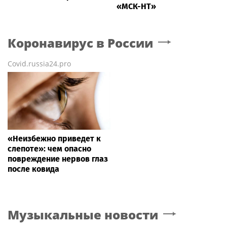
«МСК-НТ»
Коронавирус в России
Covid.russia24.pro
«Неизбежно приведет к
слепоте»: чем опасно
повреждение нервов глаз
после ковида
Музыкальные новости