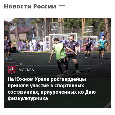
Новости России
МОСКВА
На Южном Урале росгвардейцы
приняли участие в спортивных
состязаниях, приуроченных ко Дню
физкультурника