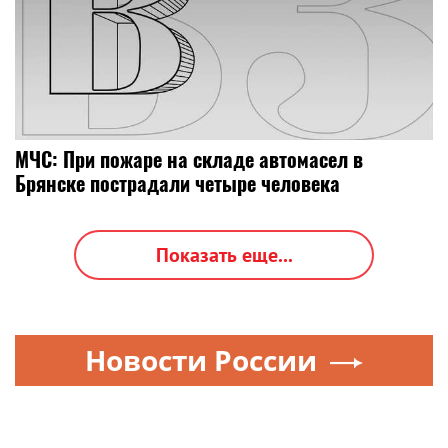
МЧС: При пожаре на складе автомасел в
Брянске пострадали четыре человека
Показать еще...
Новости России