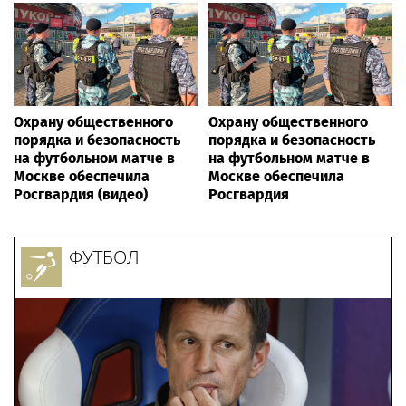
Охрану общественного
Охрану общественного
порядка и безопасность
порядка и безопасность
на футбольном матче в
на футбольном матче в
Москве обеспечила
Москве обеспечила
Росгвардия (видео)
Росгвардия
ФУТБОЛ