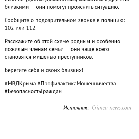
близкими — они помогут прояснить ситуацию.
Сообщите о подозрительном звонке в полицию:
102 или 112.
Расскажите об этой схеме родным и особенно
пожилым членам семьи — они чаще всего
становятся мишенью преступников.
Берегите себя и своих близких!
#МВДКрыма #ПрофилактикаМошенничества
#БезопасностьГраждан
Источник:
Crimea-news.com