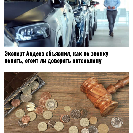
Эксперт Авдеев объяснил, как по звонку
понять, стоит ли доверять автосалону