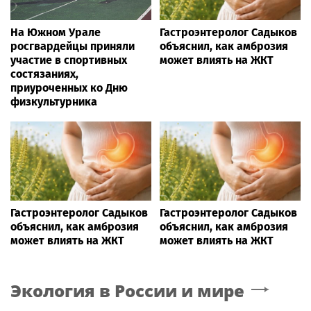
На Южном Урале
Гастроэнтеролог Садыков
росгвардейцы приняли
объяснил, как амброзия
участие в спортивных
может влиять на ЖКТ
состязаниях,
приуроченных ко Дню
физкультурника
Гастроэнтеролог Садыков
Гастроэнтеролог Садыков
объяснил, как амброзия
объяснил, как амброзия
может влиять на ЖКТ
может влиять на ЖКТ
Экология в России и мире