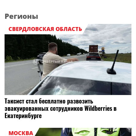
Регионы
СВЕРДЛОВСКАЯ ОБЛАСТЬ
Таксист стал бесплатно развозить
эвакуированных сотрудников Wildberries в
Екатеринбурге
МОСКВА