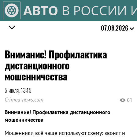
АВТО
В РОССИИ 
07.08.2026
Внимание! Профилактика
дистанционного
мошенничества
5 июля, 13:15
Crimea-news.com
61
Внимание! Профилактика дистанционного
мошенничества
Мошенники всё чаще используют схему: звонят и