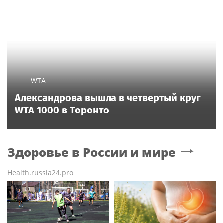
WTA
Александрова вышла в четвертый круг
WTA 1000 в Торонто
Здоровье в России и мире
Health.russia24.pro