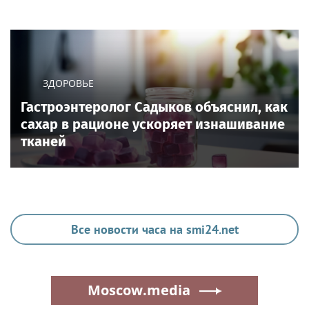
ЗДОРОВЬЕ
Гастроэнтеролог Садыков объяснил, как
сахар в рационе ускоряет изнашивание
тканей
Все новости часа на smi24.net
Moscow.media