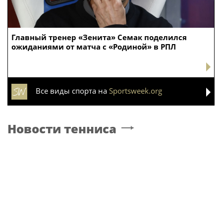
Главный тренер «Зенита» Семак поделился
ожиданиями от матча с «Родиной» в РПЛ
Все виды спорта на
Sportsweek.org
Новости тенниса