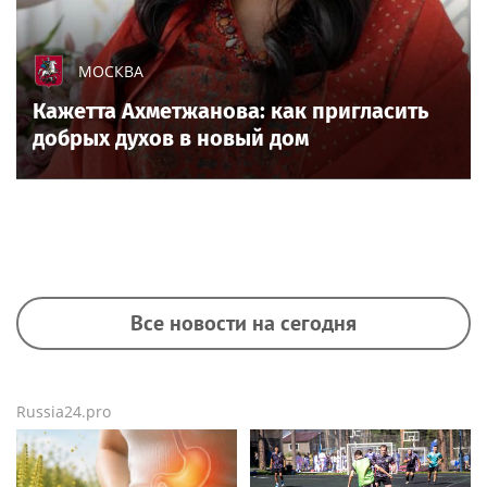
МОСКВА
Кажетта Ахметжанова: как пригласить
добрых духов в новый дом
Все новости на сегодня
Russia24.pro