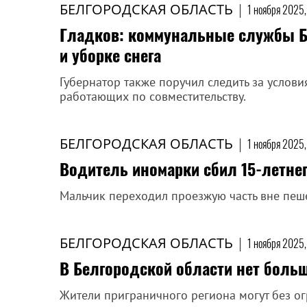
БЕЛГОРОДСКАЯ ОБЛАСТЬ
|
1 ноября 2025,
Гладков: коммунальные службы Бе
и уборке снега
Губернатор также поручил следить за услов
работающих по совместительству.
БЕЛГОРОДСКАЯ ОБЛАСТЬ
|
1 ноября 2025,
Водитель иномарки сбил 15-летнег
Мальчик переходил проезжую часть вне пеш
БЕЛГОРОДСКАЯ ОБЛАСТЬ
|
1 ноября 2025,
В Белгородской области нет боль
Жители приграничного региона могут без ог