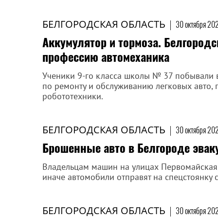
БЕЛГОРОДСКАЯ ОБЛАСТЬ
|
30 октября 202
Аккумулятор и тормоза. Белгород
профессию автомеханика
Ученики 9-го класса школы № 37 побывали в
по ремонту и обслуживанию легковых авто, 
робототехники.
БЕЛГОРОДСКАЯ ОБЛАСТЬ
|
30 октября 202
Брошенные авто в Белгороде эвак
Владельцам машин на улицах Первомайская, 
иначе автомобили отправят на спецстоянку 
БЕЛГОРОДСКАЯ ОБЛАСТЬ
|
30 октября 202