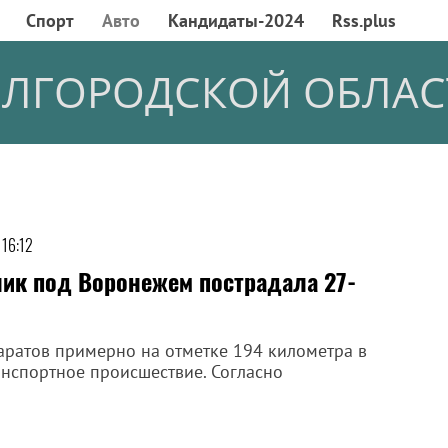
Спорт
Авто
Кандидаты-2024
Rss.plus
ЕЛГОРОДСКОЙ ОБЛАС
 16:12
ник под Воронежем пострадала 27-
Саратов примерно на отметке 194 километра в
нспортное происшествие. Согласно