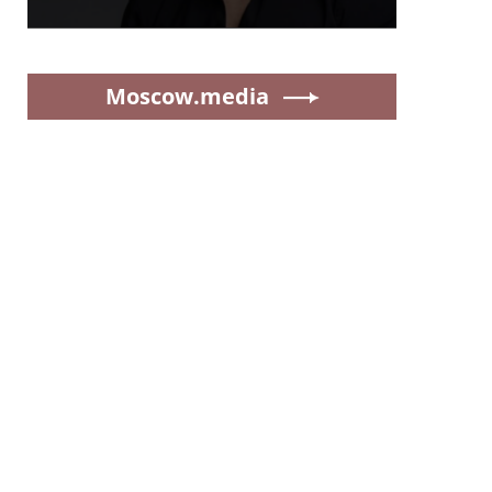
Moscow.media