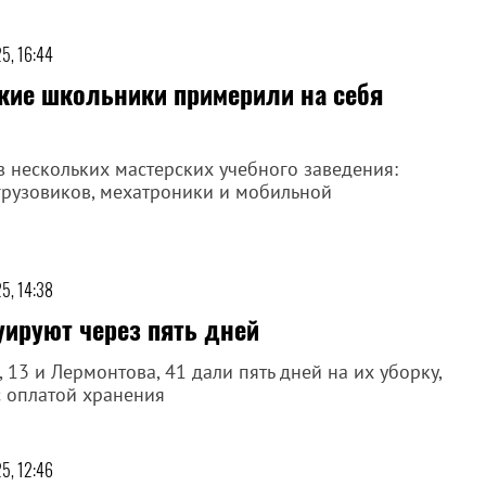
5, 16:44
ские школьники примерили на себя
 нескольких мастерских учебного заведения:
грузовиков, мехатроники и мобильной
5, 14:38
уируют через пять дней
13 и Лермонтова, 41 дали пять дней на их уборку,
с оплатой хранения
5, 12:46