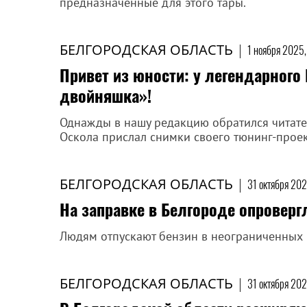
предназначенные для этого тары.
БЕЛГОРОДСКАЯ ОБЛАСТЬ
|
1 ноября 2025,
Привет из юности: у легендарного 
двойняшка»!
Однажды в нашу редакцию обратился читате
Оскола прислал снимки своего тюнинг-прое
БЕЛГОРОДСКАЯ ОБЛАСТЬ
|
31 октября 202
На заправке в Белгороде опроверг
Людям отпускают бензин в неограниченных 
БЕЛГОРОДСКАЯ ОБЛАСТЬ
|
31 октября 202