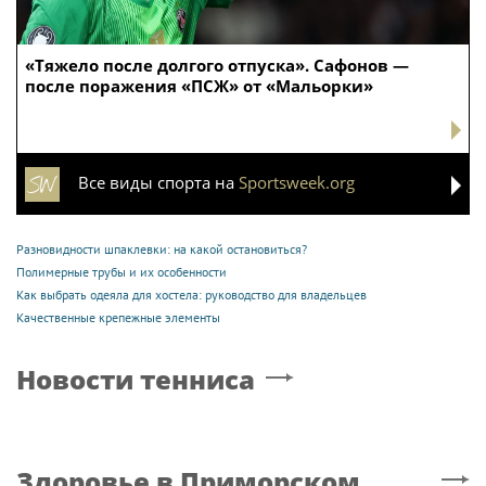
«Тяжело после долгого отпуска». Сафонов —
после поражения «ПСЖ» от «Мальорки»
Все виды спорта на
Sportsweek.org
Разновидности шпаклевки: на какой остановиться?
Полимерные трубы и их особенности
Как выбрать одеяла для хостела: руководство для владельцев
Качественные крепежные элементы
Новости тенниса
Здоровье
в Приморском