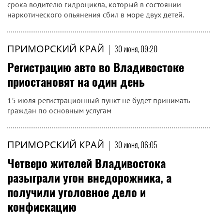
срока водителю гидроцикла, который в состоянии
наркотического опьянения сбил в море двух детей.
ПРИМОРСКИЙ КРАЙ
|
30 июня, 09:20
Регистрацию авто во Владивостоке
приостановят на один день
15 июля регистрационный пункт не будет принимать
граждан по основным услугам
ПРИМОРСКИЙ КРАЙ
|
30 июня, 06:05
Четверо жителей Владивостока
разыграли угон внедорожника, а
получили уголовное дело и
конфискацию