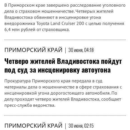
В Приморском крае завершено расследование уголовного
дела о страховом мошенничестве. Четверых жителей
Владивостока обвиняют в инсценировке угона
внедорожника Toyota Land Cruiser 200 с целью получения
6,4 млн рублей от страховщика.
ПРИМОРСКИЙ КРАЙ
|
30 июня, 04:18
Четверо жителей Владивостока пойдут
под суд за инсценировку автоугона
Прокуратура Приморского края передала в суд
материалы дела о мошенничестве в сфере страхования с
инсценировкой угона дорогостоящего автомобиля. По
делу проходят четверо жителей Владивостока, сообщает
пресс-служба ведомства.
ПРИМОРСКИЙ КРАЙ
|
30 июня, 02:15