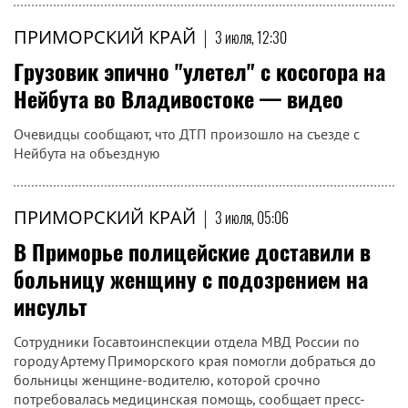
ПРИМОРСКИЙ КРАЙ
|
3 июля, 12:30
Грузовик эпично "улетел" с косогора на
Нейбута во Владивостоке — видео
Очевидцы сообщают, что ДТП произошло на съезде с
Нейбута на объездную
ПРИМОРСКИЙ КРАЙ
|
3 июля, 05:06
В Приморье полицейские доставили в
больницу женщину с подозрением на
инсульт
Сотрудники Госавтоинспекции отдела МВД России по
городу Артему Приморского края помогли добраться до
больницы женщине-водителю, которой срочно
потребовалась медицинская помощь, сообщает пресс-