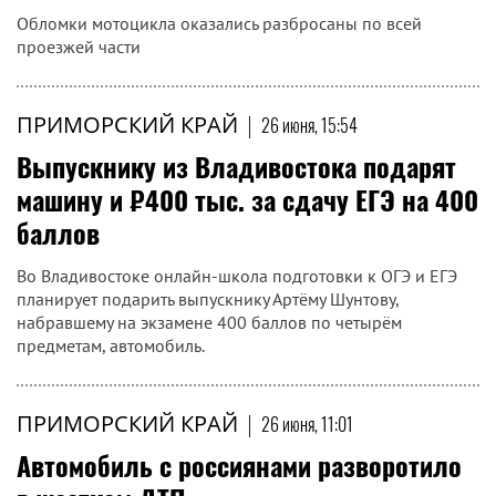
Обломки мотоцикла оказались разбросаны по всей
проезжей части
ПРИМОРСКИЙ КРАЙ
|
26 июня, 15:54
Выпускнику из Владивостока подарят
машину и ₽400 тыс. за сдачу ЕГЭ на 400
баллов
Во Владивостоке онлайн-школа подготовки к ОГЭ и ЕГЭ
планирует подарить выпускнику Артёму Шунтову,
набравшему на экзамене 400 баллов по четырём
предметам, автомобиль.
ПРИМОРСКИЙ КРАЙ
|
26 июня, 11:01
Автомобиль с россиянами разворотило