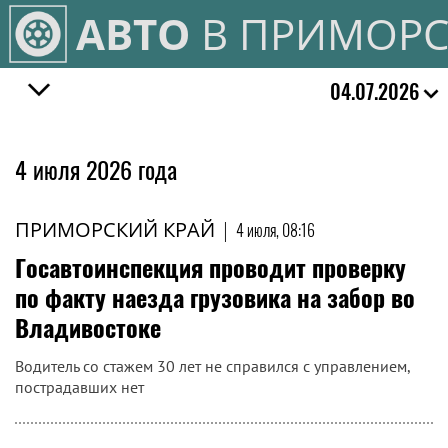
АВТО
В ПРИМОРС
04.07.2026
4 июля 2026 года
ПРИМОРСКИЙ КРАЙ
|
4 июля, 08:16
Госавтоинспекция проводит проверку
по факту наезда грузовика на забор во
Владивостоке
Водитель со стажем 30 лет не справился с управлением,
пострадавших нет