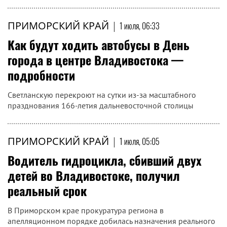
ПРИМОРСКИЙ КРАЙ
|
1 июля, 06:33
Как будут ходить автобусы в День
города в центре Владивостока —
подробности
Светланскую перекроют на сутки из-за масштабного
празднования 166-летия дальневосточной столицы
ПРИМОРСКИЙ КРАЙ
|
1 июля, 05:05
Водитель гидроцикла, сбивший двух
детей во Владивостоке, получил
реальный срок
В Приморском крае прокуратура региона в
апелляционном порядке добилась назначения реального