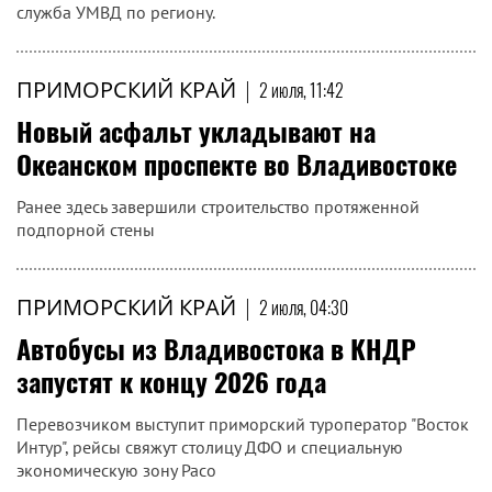
служба УМВД по региону.
ПРИМОРСКИЙ КРАЙ
|
2 июля, 11:42
Новый асфальт укладывают на
Океанском проспекте во Владивостоке
Ранее здесь завершили строительство протяженной
подпорной стены
ПРИМОРСКИЙ КРАЙ
|
2 июля, 04:30
Автобусы из Владивостока в КНДР
запустят к концу 2026 года
Перевозчиком выступит приморский туроператор "Восток
Интур", рейсы свяжут столицу ДФО и специальную
экономическую зону Расо