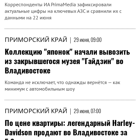
Корреспонденты ИА PrimaMedia зафиксировали
актуальные цифры на ключевых АЗС и сравнили их с
данными на 22 июня
ПРИМОРСКИЙ КРАЙ
|
29 июня, 09:00
Коллекцию "японок" начали вывозить
из закрывшегося музея "Гайдзин" во
Владивостоке
Команда не исключает, что однажды вернётся — как
минимум с автомобильным шоу
ПРИМОРСКИЙ КРАЙ
|
29 июня, 07:00
По цене квартиры: легендарный Harley-
Davidson продают во Владивостоке за