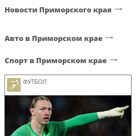
Новости
Приморского края
Авто
в Приморском крае
Спорт
в Приморском крае
ФУТБОЛ