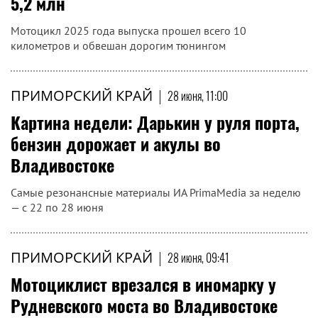
5,2 млн
Мотоцикл 2025 года выпуска прошел всего 10
километров и обвешан дорогим тюнингом
ПРИМОРСКИЙ КРАЙ
|
28 июня, 11:00
Картина недели: Дарькин у руля порта,
бензин дорожает и акулы во
Владивостоке
Самые резонансные материалы ИА PrimaMedia за неделю
— с 22 по 28 июня
ПРИМОРСКИЙ КРАЙ
|
28 июня, 09:41
Мотоциклист врезался в иномарку у
Рудневского моста во Владивостоке