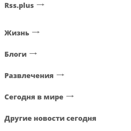
Rss.plus
Жизнь
Блоги
Развлечения
Сегодня в мире
Другие новости сегодня