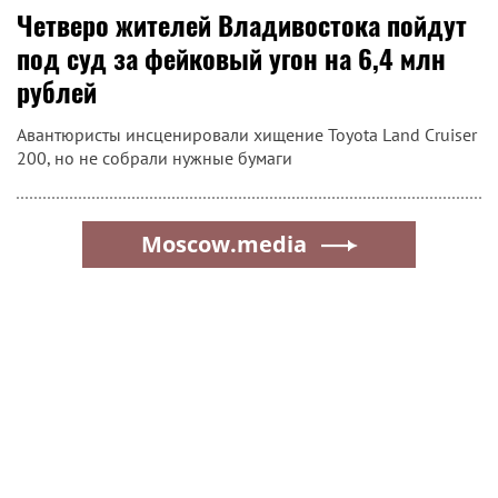
Четверо жителей Владивостока пойдут
под суд за фейковый угон на 6,4 млн
рублей
Авантюристы инсценировали хищение Toyota Land Cruiser
200, но не собрали нужные бумаги
Moscow.media