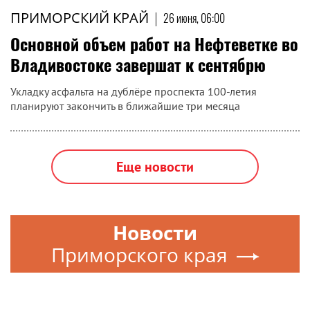
ПРИМОРСКИЙ КРАЙ
|
26 июня, 06:00
Основной объем работ на Нефтеветке во
Владивостоке завершат к сентябрю
Укладку асфальта на дублёре проспекта 100-летия
планируют закончить в ближайшие три месяца
Еще новости
Новости
Приморского края