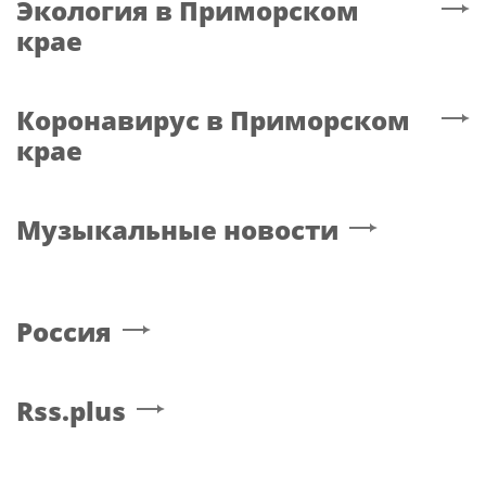
Экология
в Приморском
крае
Коронавирус
в Приморском
крае
Музыкальные новости
Россия
Rss.plus