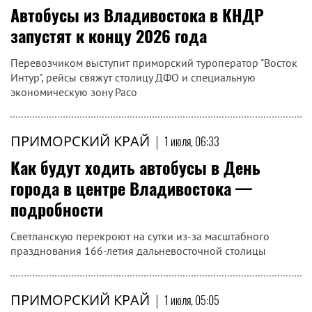
Автобусы из Владивостока в КНДР
запустят к концу 2026 года
Перевозчиком выступит приморский туроператор "Восток
Интур", рейсы свяжут столицу ДФО и специальную
экономическую зону Расо
ПРИМОРСКИЙ КРАЙ
|
1 июля, 06:33
Как будут ходить автобусы в День
города в центре Владивостока —
подробности
Светланскую перекроют на сутки из-за масштабного
празднования 166-летия дальневосточной столицы
ПРИМОРСКИЙ КРАЙ
|
1 июля, 05:05