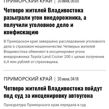
ПРИМОРСКИЙ КРАЙ
|
30 июня, 06:05
Четверо жителей Владивостока
разыграли угон внедорожника, а
получили уголовное дело и
конфискацию
В Приморском крае завершено расследование уголовного
дела о страховом мошенничестве. Четверых жителей
Владивостока обвиняют в инсценировке угона
внедорожника Toyota Land Cruiser 200 с целью получения
6,4 млн рублей от страховщика.
ПРИМОРСКИЙ КРАЙ
|
30 июня, 04:18
Четверо жителей Владивостока пойдут
под суд за инсценировку автоугона
Прокуратура Приморского края передала в суд