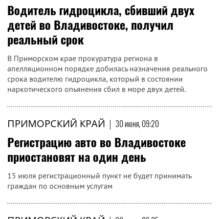
Водитель гидроцикла, сбивший двух
детей во Владивостоке, получил
реальный срок
В Приморском крае прокуратура региона в
апелляционном порядке добилась назначения реального
срока водителю гидроцикла, который в состоянии
наркотического опьянения сбил в море двух детей.
ПРИМОРСКИЙ КРАЙ
|
30 июня, 09:20
Регистрацию авто во Владивостоке
приостановят на один день
15 июля регистрационный пункт не будет принимать
граждан по основным услугам