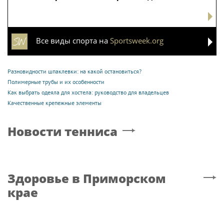
Все виды спорта на
Sportsweek.org
Разновидности шпаклевки: на какой остановиться?
Полимерные трубы и их особенности
Как выбрать одеяла для хостела: руководство для владельцев
Качественные крепежные элементы
Новости тенниса
Здоровье
в Приморском
крае