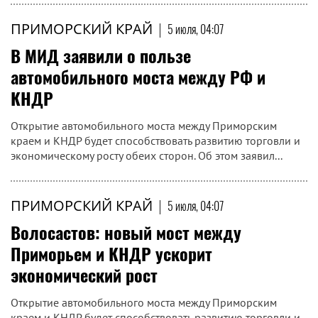
ПРИМОРСКИЙ КРАЙ
|
5 июля, 04:07
В МИД заявили о пользе
автомобильного моста между РФ и
КНДР
Открытие автомобильного моста между Приморским
краем и КНДР будет способствовать развитию торговли и
экономическому росту обеих сторон. Об этом заявил...
ПРИМОРСКИЙ КРАЙ
|
5 июля, 04:07
Волосастов: новый мост между
Приморьем и КНДР ускорит
экономический рост
Открытие автомобильного моста между Приморским
краем и КНДР будет способствовать развитию торговли и