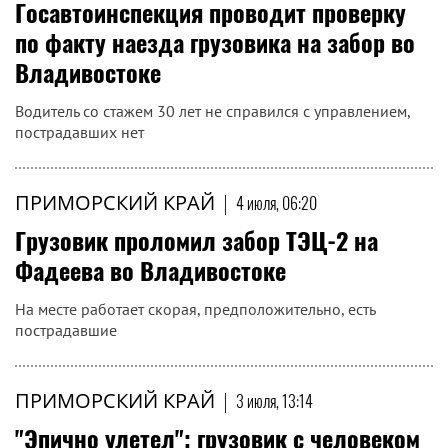
Госавтоинспекция проводит проверку
по факту наезда грузовика на забор во
Владивостоке
Водитель со стажем 30 лет не справился с управлением,
пострадавших нет
ПРИМОРСКИЙ КРАЙ
|
4 июля, 06:20
Грузовик проломил забор ТЭЦ-2 на
Фадеева во Владивостоке
На месте работает скорая, предположительно, есть
пострадавшие
ПРИМОРСКИЙ КРАЙ
|
3 июля, 13:14
"Эпично улетел": грузовик с человеком