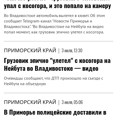
упал с косогора, и это попало на камеру
Во Владивостоке автомобиль вылетел в кювет. Об этом
сообщает Telegram-канал "Новости Приморья и
Владивостока". "Во Владивостоке на Нейбута на видео
попал момент, как грузовик эпично улетел с косогора.
ПРИМОРСКИЙ КРАЙ
|
3 июля, 12:30
Грузовик эпично "улетел" с косогора на
Нейбута во Владивостоке — видео
Очевидцы сообщают, что ДТП произошло на съезде с
Нейбута на объездную
ПРИМОРСКИЙ КРАЙ
|
3 июля, 05:06
В Приморье полицейские доставили в