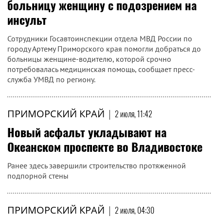
больницу женщину с подозрением на
инсульт
Сотрудники Госавтоинспекции отдела МВД России по
городу Артему Приморского края помогли добраться до
больницы женщине-водителю, которой срочно
потребовалась медицинская помощь, сообщает пресс-
служба УМВД по региону.
ПРИМОРСКИЙ КРАЙ
|
2 июля, 11:42
Новый асфальт укладывают на
Океанском проспекте во Владивостоке
Ранее здесь завершили строительство протяженной
подпорной стены
ПРИМОРСКИЙ КРАЙ
|
2 июля, 04:30