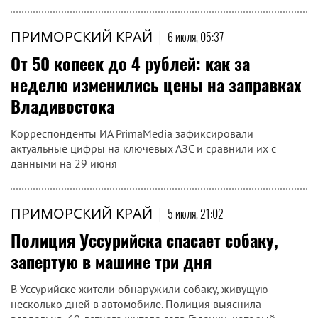
ПРИМОРСКИЙ КРАЙ
|
6 июля, 05:37
От 50 копеек до 4 рублей: как за
неделю изменились цены на заправках
Владивостока
Корреспонденты ИА PrimaMedia зафиксировали
актуальные цифры на ключевых АЗС и сравнили их с
данными на 29 июня
ПРИМОРСКИЙ КРАЙ
|
5 июля, 21:02
Полиция Уссурийска спасает собаку,
запертую в машине три дня
В Уссурийске жители обнаружили собаку, живущую
несколько дней в автомобиле. Полиция выяснила