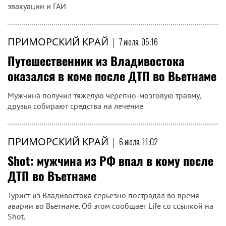
эвакуации и ГАИ
ПРИМОРСКИЙ КРАЙ
|
7 июля, 05:16
Путешественник из Владивостока
оказался в коме после ДТП во Вьетнаме
Мужчина получил тяжелую черепно-мозговую травму,
друзья собирают средства на лечение
ПРИМОРСКИЙ КРАЙ
|
6 июля, 11:02
Shot: мужчина из РФ впал в кому после
ДТП во Въетнаме
Турист из Владивостока серьезно пострадал во время
аварии во Вьетнаме. Об этом сообщает Life со ссылкой на
Shot.