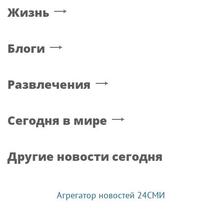
Жизнь
Блоги
Развлечения
Сегодня в мире
Другие новости сегодня
Агрегатор новостей 24СМИ