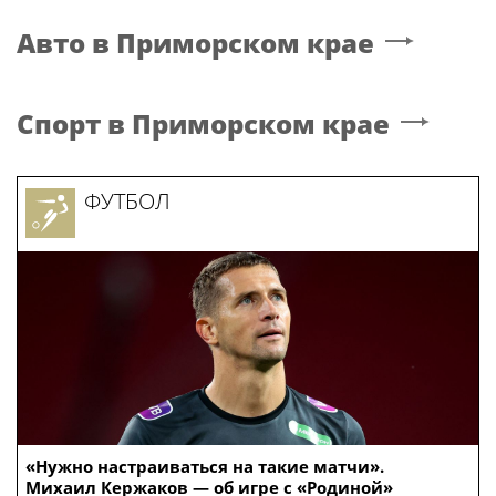
Авто
в Приморском крае
Спорт
в Приморском крае
ФУТБОЛ
«Нужно настраиваться на такие матчи».
Михаил Кержаков — об игре с «Родиной»