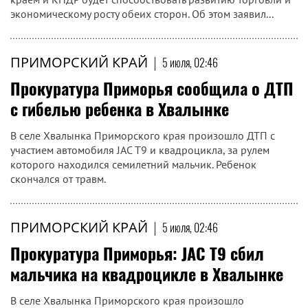
экономическому росту обеих сторон. Об этом заявил...
ПРИМОРСКИЙ КРАЙ
|
5 июля, 02:46
Прокуратура Приморья сообщила о ДТП
с гибелью ребенка в Хвалынке
В селе Хвалынка Приморского края произошло ДТП с
участием автомобиля JAC T9 и квадроцикла, за рулем
которого находился семилетний мальчик. Ребенок
скончался от травм.
ПРИМОРСКИЙ КРАЙ
|
5 июля, 02:46
Прокуратура Приморья: JAC T9 сбил
мальчика на квадроцикле в Хвалынке
В селе Хвалынка Приморского края произошло