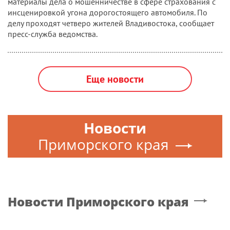
материалы дела о мошенничестве в сфере страхования с
инсценировкой угона дорогостоящего автомобиля. По
делу проходят четверо жителей Владивостока, сообщает
пресс-служба ведомства.
Еще новости
Новости
Приморского края
Новости
Приморского края