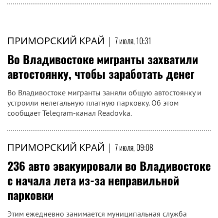
ПРИМОРСКИЙ КРАЙ
|
7 июля, 10:31
Во Владивостоке мигранты захватили
автостоянку, чтобы заработать денег
Во Владивостоке мигранты заняли общую автостоянку и
устроили нелегальную платную парковку. Об этом
сообщает Telegram-канал Readovka.
ПРИМОРСКИЙ КРАЙ
|
7 июля, 09:08
236 авто эвакуировали во Владивостоке
с начала лета из-за неправильной
парковки
Этим ежедневно занимается муниципальная служба