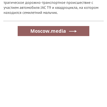
трагическое дорожно-транспортное происшествие с
участием автомобиля JAC T9 и квадроцикла, на котором
находился семилетний мальчик.
Moscow.media