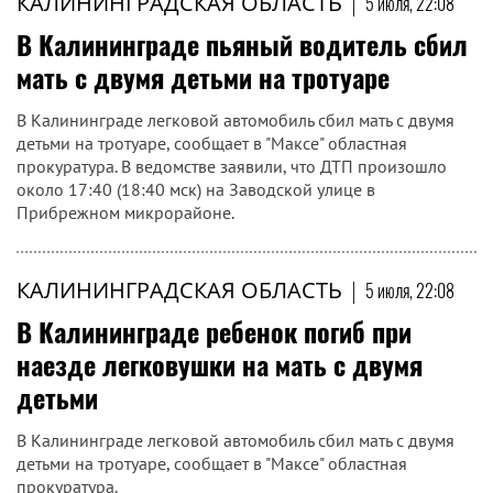
КАЛИНИНГРАДСКАЯ ОБЛАСТЬ
|
5 июля, 22:08
В Калининграде пьяный водитель сбил
мать с двумя детьми на тротуаре
В Калининграде легковой автомобиль сбил мать с двумя
детьми на тротуаре, сообщает в "Максе" областная
прокуратура. В ведомстве заявили, что ДТП произошло
около 17:40 (18:40 мск) на Заводской улице в
Прибрежном микрорайоне.
КАЛИНИНГРАДСКАЯ ОБЛАСТЬ
|
5 июля, 22:08
В Калининграде ребенок погиб при
наезде легковушки на мать с двумя
детьми
В Калининграде легковой автомобиль сбил мать с двумя
детьми на тротуаре, сообщает в "Максе" областная
прокуратура.