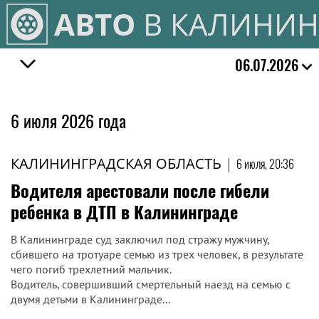
АВТО
В КАЛИНИН
06.07.2026
6 июля 2026 года
КАЛИНИНГРАДСКАЯ ОБЛАСТЬ
|
6 июля, 20:36
Водителя арестовали после гибели
ребенка в ДТП в Калининграде
В Калининграде суд заключил под стражу мужчину,
сбившего на тротуаре семью из трех человек, в результате
чего погиб трехлетний мальчик.
Водитель, совершивший смертельный наезд на семью с
двумя детьми в Калининграде...