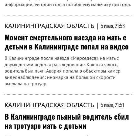
информации, ей один год, а погибшему мальчику три года.
КАЛИНИНГРАДСКАЯ ОБЛАСТЬ
|
5 июля, 21:58
Момент смертельного наезда на мать с
детьми в Калининграде попал на видео
В Калининграде после наезда «Мерседеса» на мать с
двумя детьми ведётся расследование. Как оказалось,
водитель был пьян. Авария попала в объективы камер
видеонаблюдения: иномарка на большой скорости
выехала на тротуар.
КАЛИНИНГРАДСКАЯ ОБЛАСТЬ
|
5 июля, 21:51
В Калининграде пьяный водитель сбил
на тротуаре мать с детьми