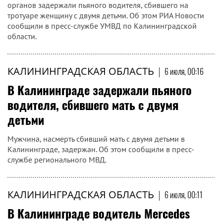
органов задержали пьяного водителя, сбившего на
тротуаре женщину с двумя детьми. Об этом РИА Новости
сообщили в пресс-службе УМВД по Калининградской
области.
КАЛИНИНГРАДСКАЯ ОБЛАСТЬ
|
6 июля, 00:16
В Калининграде задержали пьяного
водителя, сбившего мать с двумя
детьми
Мужчина, насмерть сбивший мать с двумя детьми в
Калининграде, задержан. Об этом сообщили в пресс-
службе регионального МВД.
КАЛИНИНГРАДСКАЯ ОБЛАСТЬ
|
6 июля, 00:11
В Калининграде водитель Mercedes